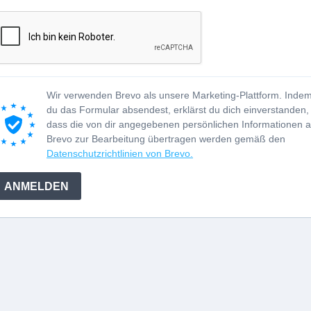
Wir verwenden Brevo als unsere Marketing-Plattform. Inde
du das Formular absendest, erklärst du dich einverstanden,
dass die von dir angegebenen persönlichen Informationen 
Brevo zur Bearbeitung übertragen werden gemäß den
Datenschutzrichtlinien von Brevo.
ANMELDEN